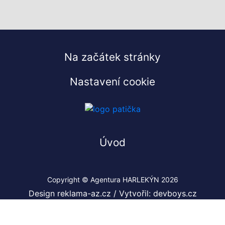
Na začátek stránky
Nastavení cookie
Úvod
Copyright © Agentura HARLEKÝN 2026
Design reklama-az.cz
/
Vytvořil: devboys.cz