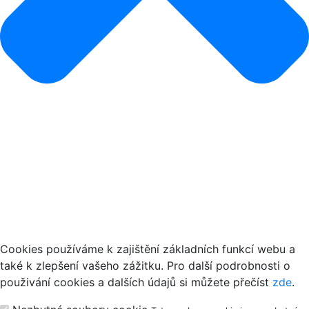
Jak používáme cookies
Cookies používáme k zajištění základních funkcí webu a
také k zlepšení vašeho zážitku. Pro další podrobnosti o
použivání cookies a dalších údajů si můžete přečíst
zde
.