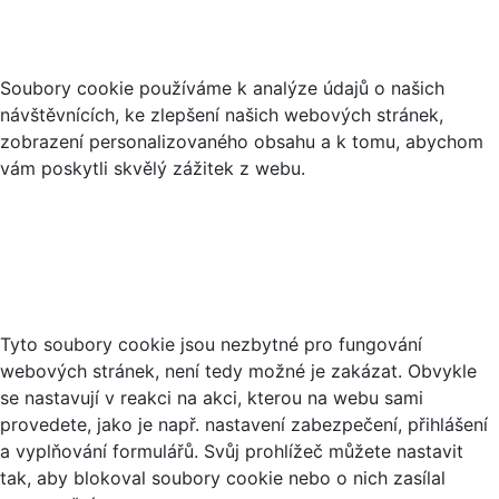
Co jsou cookies?
Soubory cookie používáme k analýze údajů o našich
návštěvnících, ke zlepšení našich webových stránek,
zobrazení personalizovaného obsahu a k tomu, abychom
vám poskytli skvělý zážitek z webu.
Nezbytné soubory cookies
Tyto soubory cookie jsou nezbytné pro fungování
webových stránek, není tedy možné je zakázat. Obvykle
se nastavují v reakci na akci, kterou na webu sami
provedete, jako je např. nastavení zabezpečení, přihlášení
a vyplňování formulářů. Svůj prohlížeč můžete nastavit
tak, aby blokoval soubory cookie nebo o nich zasílal