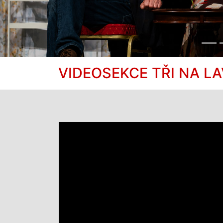
VIDEOSEKCE TŘI NA L