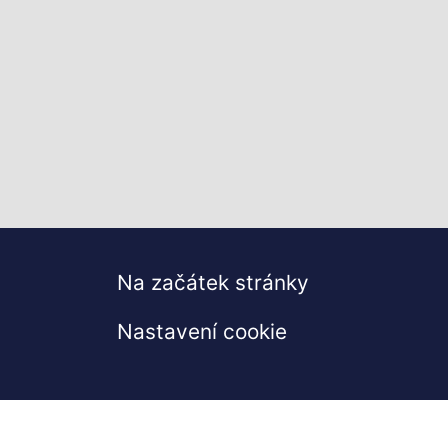
Na začátek stránky
Nastavení cookie