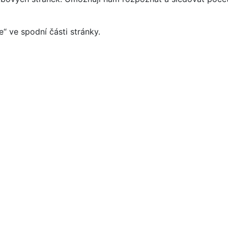
“ ve spodní části stránky.