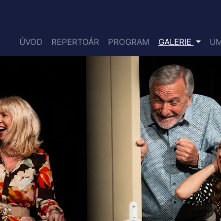
ÚVOD
REPERTOÁR
PROGRAM
GALERIE
UM