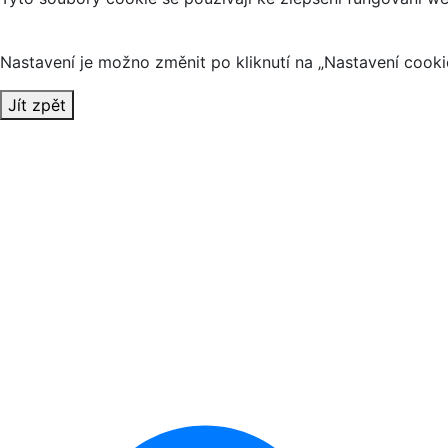
Nastavení je možno změnit po kliknutí na „Nastavení cookie
Jít zpět