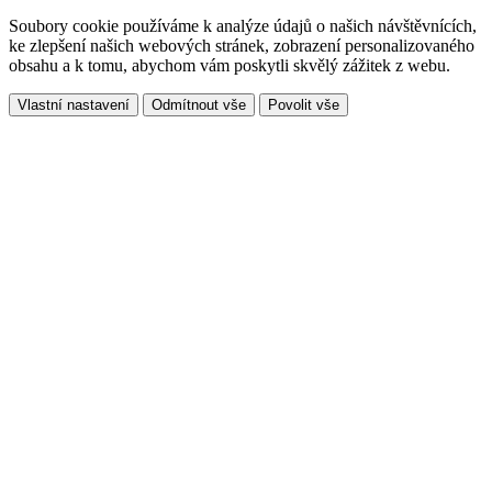
Soubory cookie používáme k analýze údajů o našich návštěvnících,
ke zlepšení našich webových stránek, zobrazení personalizovaného
obsahu a k tomu, abychom vám poskytli skvělý zážitek z webu.
Vlastní nastavení
Odmítnout vše
Povolit vše