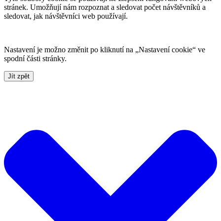
stránek. Umožňují nám rozpoznat a sledovat počet návštěvníků a
sledovat, jak návštěvníci web používají.
Nastavení je možno změnit po kliknutí na „Nastavení cookie“ ve
spodní části stránky.
Jít zpět