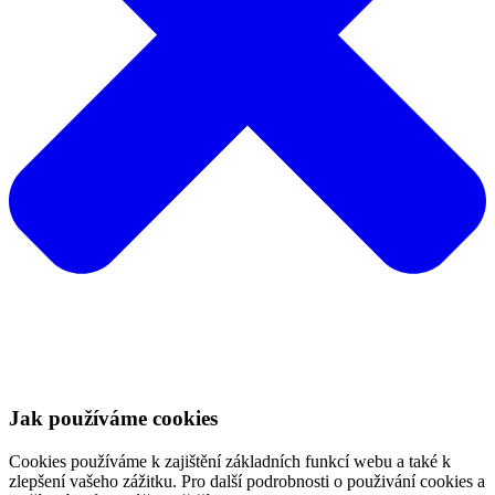
Jak používáme cookies
Cookies používáme k zajištění základních funkcí webu a také k
zlepšení vašeho zážitku. Pro další podrobnosti o použivání cookies a