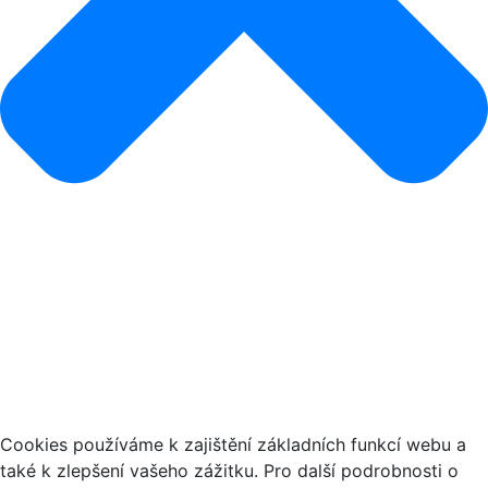
Jak používáme cookies
Cookies používáme k zajištění základních funkcí webu a
také k zlepšení vašeho zážitku. Pro další podrobnosti o