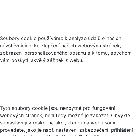
Co jsou cookies?
Soubory cookie používáme k analýze údajů o našich
návštěvnících, ke zlepšení našich webových stránek,
zobrazení personalizovaného obsahu a k tomu, abychom
vám poskytli skvělý zážitek z webu.
Nezbytné soubory cookies
Tyto soubory cookie jsou nezbytné pro fungování
webových stránek, není tedy možné je zakázat. Obvykle
se nastavují v reakci na akci, kterou na webu sami
provedete, jako je např. nastavení zabezpečení, přihlášení