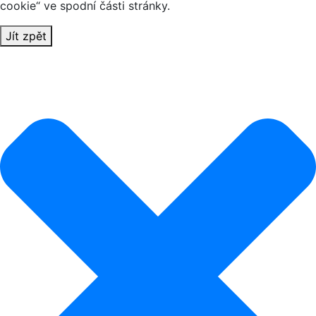
cookie“ ve spodní části stránky.
Jít zpět