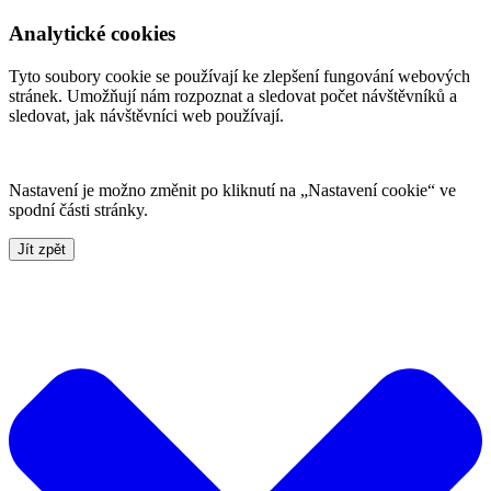
Analytické cookies
Tyto soubory cookie se používají ke zlepšení fungování webových
stránek. Umožňují nám rozpoznat a sledovat počet návštěvníků a
sledovat, jak návštěvníci web používají.
Nastavení je možno změnit po kliknutí na „Nastavení cookie“ ve
spodní části stránky.
Jít zpět