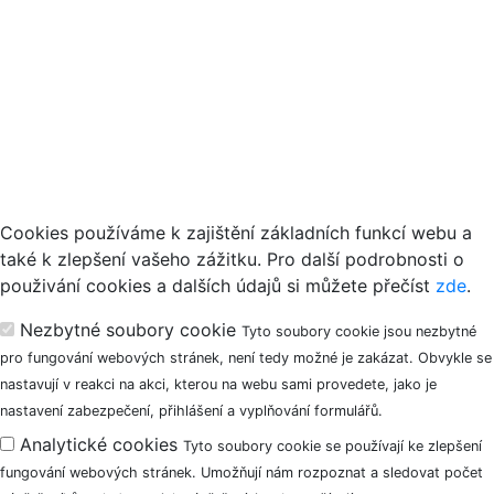
Jak používáme cookies
Cookies používáme k zajištění základních funkcí webu a
také k zlepšení vašeho zážitku. Pro další podrobnosti o
použivání cookies a dalších údajů si můžete přečíst
zde
.
Nezbytné soubory cookie
Tyto soubory cookie jsou nezbytné
pro fungování webových stránek, není tedy možné je zakázat. Obvykle se
nastavují v reakci na akci, kterou na webu sami provedete, jako je
nastavení zabezpečení, přihlášení a vyplňování formulářů.
Analytické cookies
Tyto soubory cookie se používají ke zlepšení
fungování webových stránek. Umožňují nám rozpoznat a sledovat počet