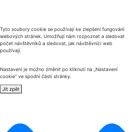
Analytické cookies
Tyto soubory cookie se používají ke zlepšení fungování
webových stránek. Umožňují nám rozpoznat a sledovat
počet návštěvníků a sledovat, jak návštěvníci web
používají.
Nastavení je možno změnit po kliknutí na „Nastavení
cookie“ ve spodní části stránky.
Jít zpět