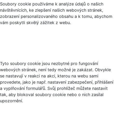
Soubory cookie používáme k analýze údajů o našich
návštěvnících, ke zlepšení našich webových stránek,
zobrazení personalizovaného obsahu a k tomu, abychom
vám poskytli skvělý zážitek z webu.
Nezbytné soubory cookies
Tyto soubory cookie jsou nezbytné pro fungování
webových stránek, není tedy možné je zakázat. Obvykle
se nastavují v reakci na akci, kterou na webu sami
provedete, jako je např. nastavení zabezpečení, přihlášení
a vyplňování formulářů. Svůj prohlížeč můžete nastavit
tak, aby blokoval soubory cookie nebo o nich zasílal
upozornění.