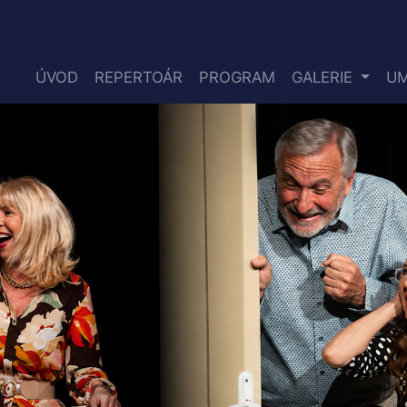
ÚVOD
REPERTOÁR
PROGRAM
GALERIE
UM