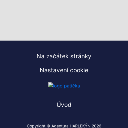
Na začátek stránky
Nastavení cookie
Úvod
Copyright © Agentura HARLEKÝN 2026