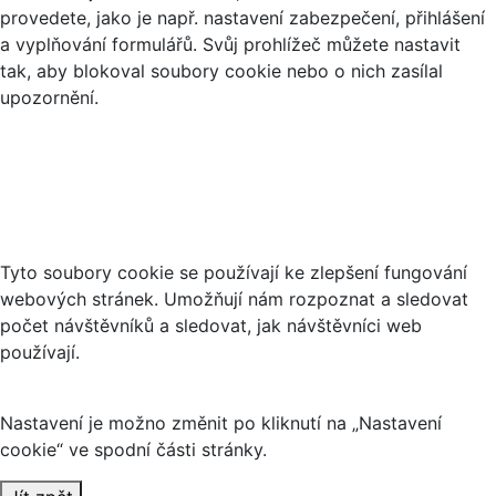
provedete, jako je např. nastavení zabezpečení, přihlášení
a vyplňování formulářů. Svůj prohlížeč můžete nastavit
tak, aby blokoval soubory cookie nebo o nich zasílal
upozornění.
Analytické cookies
Tyto soubory cookie se používají ke zlepšení fungování
webových stránek. Umožňují nám rozpoznat a sledovat
počet návštěvníků a sledovat, jak návštěvníci web
používají.
Nastavení je možno změnit po kliknutí na „Nastavení
cookie“ ve spodní části stránky.